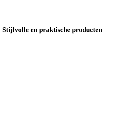
Stijlvolle en praktische producten