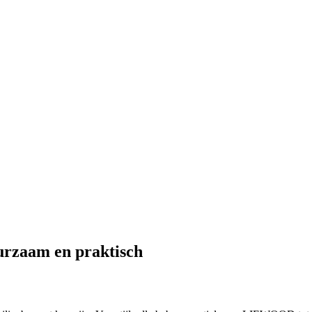
uurzaam en praktisch